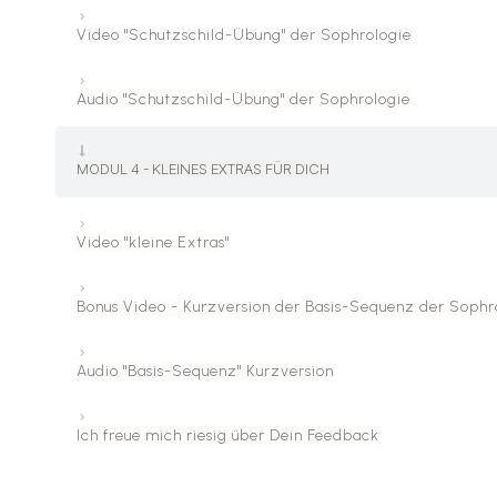
Video "Schutzschild-Übung" der Sophrologie
Audio "Schutzschild-Übung" der Sophrologie
MODUL 4 - KLEINES EXTRAS FÜR DICH
Video "kleine Extras"
Bonus Video - Kurzversion der Basis-Sequenz der Sophr
Audio "Basis-Sequenz" Kurzversion
Ich freue mich riesig über Dein Feedback