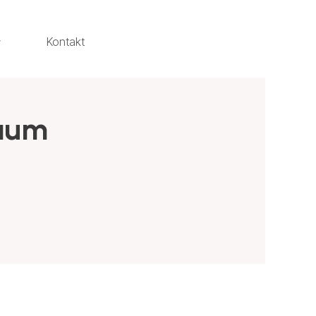
Kontakt
raum