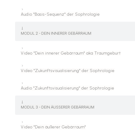
Audio "Basis-Sequenz" der Sophrologie
MODUL 2 - DEIN INNERER GEBÄRRAUM
Video "Dein innerer Gebärraum" aka Traumgeburt
Video "Zukunftsvisualisierung" der Sophrologie
Audio "Zukunftsvisualisierung" der Sophrologie
MODUL 3 - DEIN ÄUSSERER GEBÄRRAUM
Video "Dein äußerer Gebärraum"