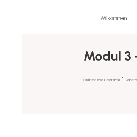
Willkommen
Modul 3 
Onlinekurse Übersicht
Gebärr