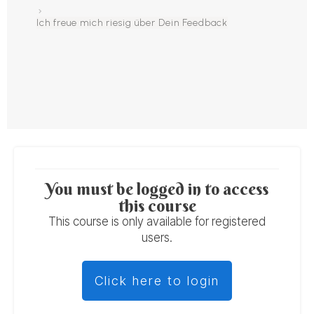
Ich freue mich riesig über Dein Feedback
You must be logged in to access
this course
This course is only available for registered
users.
Click here to login