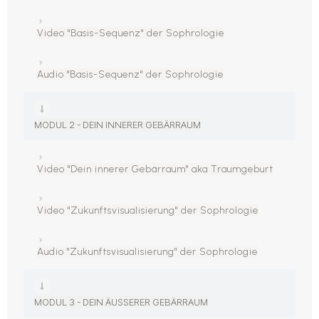
Video "Basis-Sequenz" der Sophrologie
Audio "Basis-Sequenz" der Sophrologie
MODUL 2 - DEIN INNERER GEBÄRRAUM
Video "Dein innerer Gebärraum" aka Traumgeburt
Video "Zukunftsvisualisierung" der Sophrologie
Audio "Zukunftsvisualisierung" der Sophrologie
MODUL 3 - DEIN ÄUSSERER GEBÄRRAUM