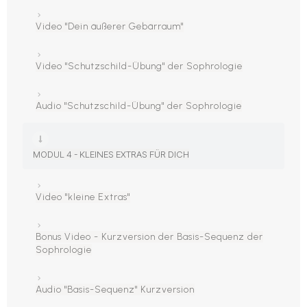
Video "Dein äußerer Gebärraum"
Video "Schutzschild-Übung" der Sophrologie
Audio "Schutzschild-Übung" der Sophrologie
MODUL 4 - KLEINES EXTRAS FÜR DICH
Video "kleine Extras"
Bonus Video - Kurzversion der Basis-Sequenz der
Sophrologie
Audio "Basis-Sequenz" Kurzversion