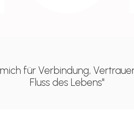
e mich für Verbindung, Vertrau
Fluss des Lebens"