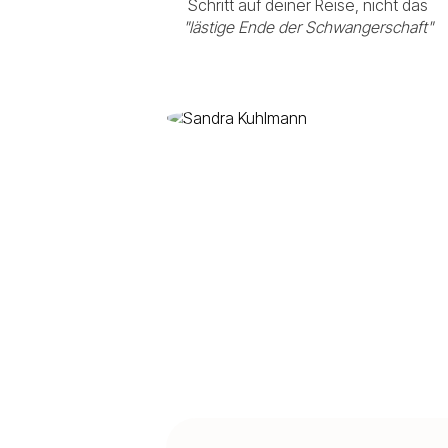
Schritt auf deiner Reise, nicht das
"lästige Ende der Schwangerschaft"