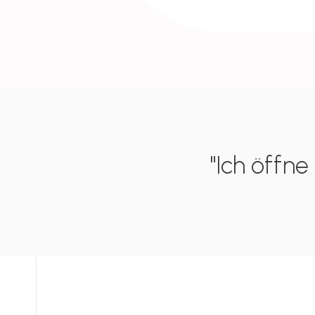
"Ich öffn