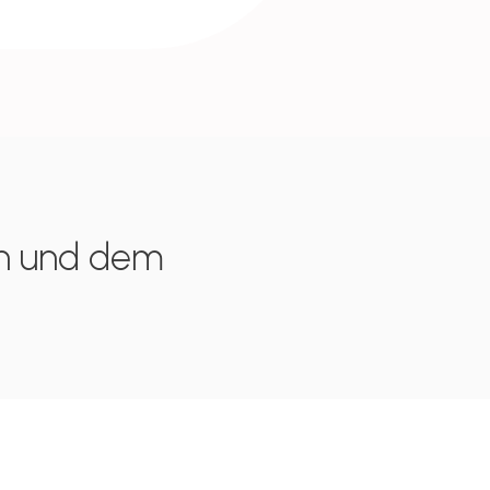
en und dem