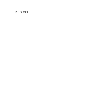
Kontakt