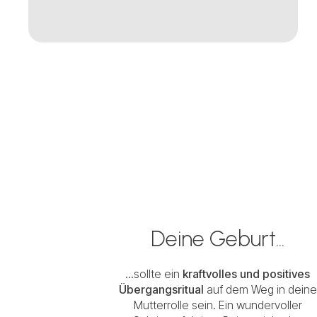
Deine Geburt...
...sollte ein
kraftvolles und positives
Übergangsritual
auf dem Weg in deine
Mutterrolle sein. Ein wundervoller