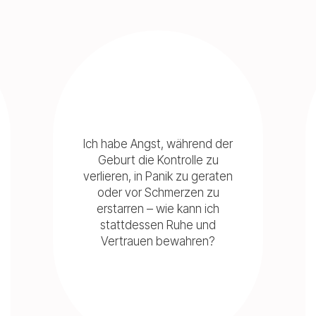
Ich habe Angst, während der
Geburt die Kontrolle zu
verlieren, in Panik zu geraten
oder vor Schmerzen zu
erstarren – wie kann ich
stattdessen Ruhe und
Vertrauen bewahren?