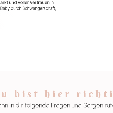
ärkt und voller Vertrauen
in
n Baby durch Schwangerschaft,
u bist hier richt
nn in dir folgende Fragen und Sorgen ruf