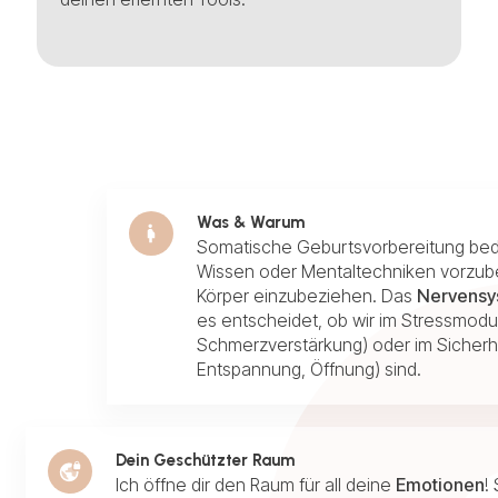
Was & Warum
Somatische Geburtsvorbereitung bedeu
Wissen oder Mentaltechniken vorzub
Körper einzubeziehen. Das
Nervensy
es entscheidet, ob wir im Stressmod
Schmerzverstärkung) oder im Sicherh
Entspannung, Öffnung) sind.
Dein Geschützter Raum
Ich öffne dir den Raum für all deine
Emotionen
!