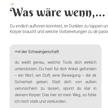
Was wäre wenn,...
Du endlich aufhören könntest, im Dunklen zu tappen u
Körper braucht und welche Vorbereitungen zu dir passen?
du weißt genau, welche Tools dich wirklich
unterstützen. Du hast für dich Anker gefunden
– ein Wort, ein Duft, eine Bewegung – die dir
Sicherheit geben. Statt dich von außen
verunsichern zu lassen, spürst du klar in
deinem Körper: Das hier ist mein Weg, so fühle
ich mich stark und verbunden.