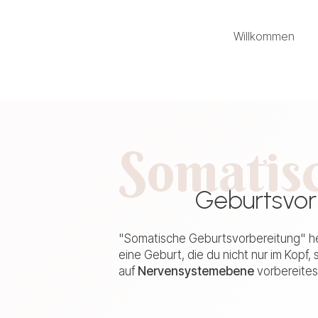
Willkommen
Somatis
Geburtsvor
"Somatische Geburtsvorbereitung" he
eine Geburt, die du nicht nur im Kopf
auf
Nervensystemebene
vorbereites