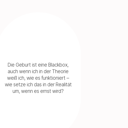
Die Geburt ist eine Blackbox,
auch wenn ich in der Theorie
weiß ich, wie es funktioniert –
wie setze ich das in der Realität
um, wenn es ernst wird?