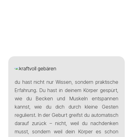
du hast nicht nur Wissen, sondern praktische
Erfahrung. Du hast in deinem Körper gespürt,
wie du Becken und Muskeln entspannen
kannst, wie du dich durch kleine Gesten
regulierst. In der Geburt greifst du automatisch
darauf zurück – nicht, weil du nachdenken
musst, sondern weil dein Körper es schon