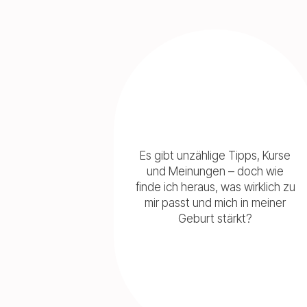
Es gibt unzählige Tipps, Kurse
und Meinungen – doch wie
finde ich heraus, was wirklich zu
mir passt und mich in meiner
Geburt stärkt?